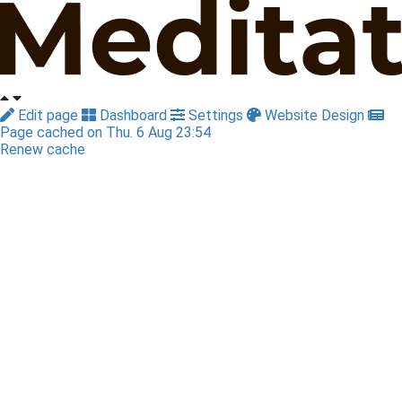
Edit page
Dashboard
Settings
Website Design
Page cached on Thu. 6 Aug 23:54
Renew cache