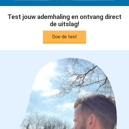
Test jouw ademhaling en ontvang direct
de uitslag!
Doe de test