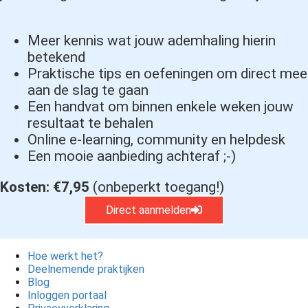
Meer kennis wat jouw ademhaling hierin
betekend
Praktische tips en oefeningen om direct mee
aan de slag te gaan
Een handvat om binnen enkele weken jouw
resultaat te behalen
Online e-learning, community en helpdesk
Een mooie aanbieding achteraf ;-)
Kosten: €7,95
(onbeperkt toegang!)
Direct aanmelden
Hoe werkt het?
Deelnemende praktijken
Blog
Inloggen portaal