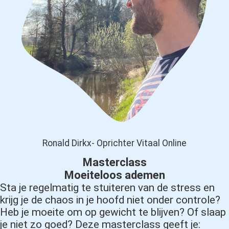
Ronald Dirkx- Oprichter Vitaal Online
Masterclass
Moeiteloos ademen
Sta je regelmatig te stuiteren van de stress en
krijg je de chaos in je hoofd niet onder controle?
Heb je moeite om op gewicht te blijven? Of slaap
je niet zo goed? Deze masterclass geeft je: