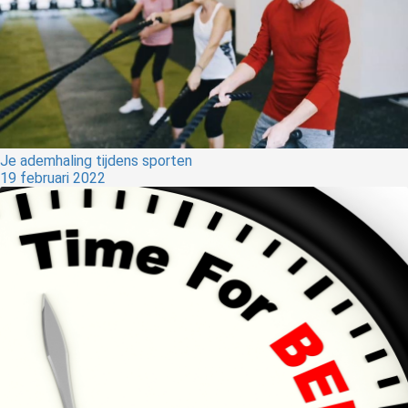
Je ademhaling tijdens sporten
19 februari 2022