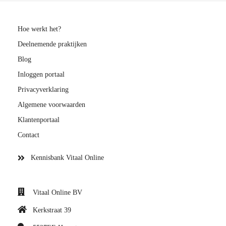
Hoe werkt het?
Deelnemende praktijken
Blog
Inloggen portaal
Privacyverklaring
Algemene voorwaarden
Klantenportaal
Contact
Kennisbank Vitaal Online
Vitaal Online BV
Kerkstraat 39