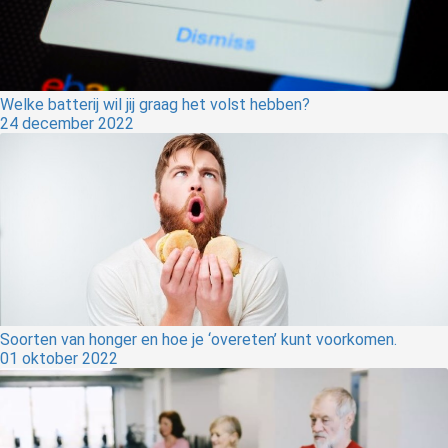
Welke batterij wil jij graag het volst hebben?
24 december 2022
Soorten van honger en hoe je ‘overeten’ kunt voorkomen.
01 oktober 2022