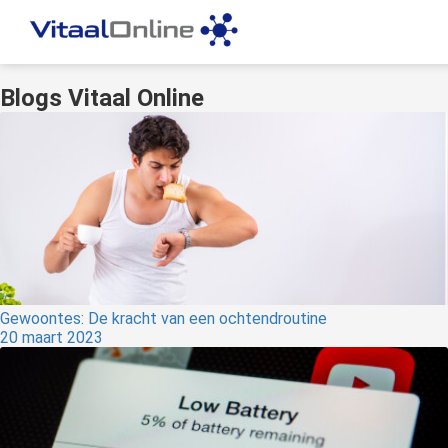
Blogs Vitaal Online
Gewoontes: De kracht van een ochtendroutine
20 maart 2023