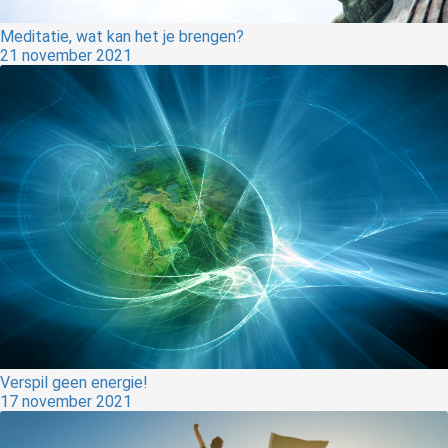
Meditatie, wat kan het je brengen?
21 november 2021
Verspil geen energie!
17 november 2021