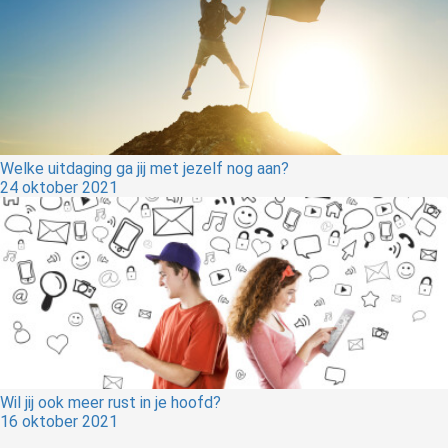
Welke uitdaging ga jij met jezelf nog aan?
24 oktober 2021
Wil jij ook meer rust in je hoofd?
16 oktober 2021